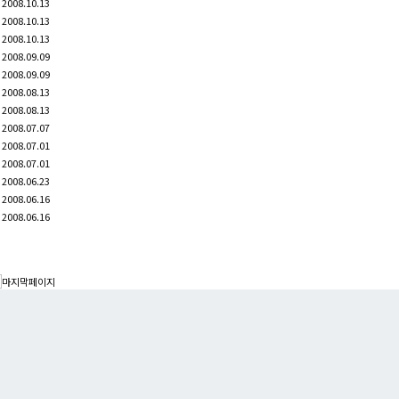
2008.10.13
2008.10.13
2008.10.13
2008.09.09
2008.09.09
2008.08.13
2008.08.13
2008.07.07
2008.07.01
2008.07.01
2008.06.23
2008.06.16
2008.06.16