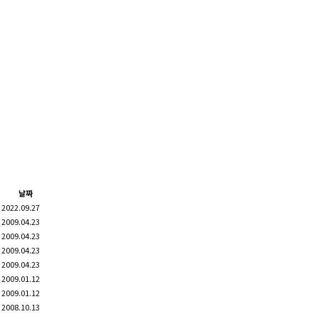
날짜
2022.09.27
2009.04.23
2009.04.23
2009.04.23
2009.04.23
2009.01.12
2009.01.12
2008.10.13