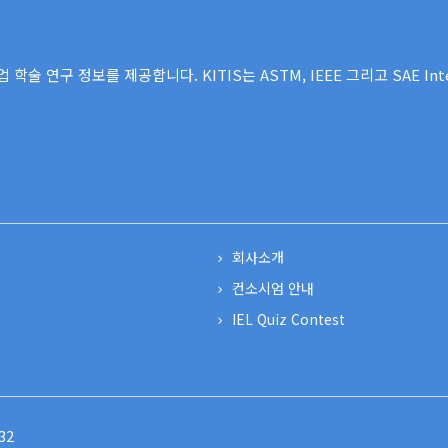
술 연구 정보를 제공합니다. KITIS는 ASTM, IEEE 그리고 SAE Int
회사소개
컨소시엄 안내
IEL Quiz Contest
32