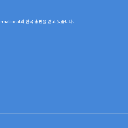
ernational의 한국 총판을 맡고 있습니다.