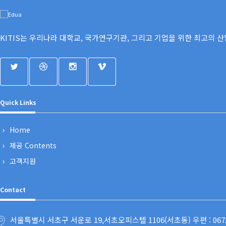
KITIS는 우리나라 대학교, 국가연구기관, 그리고 기업을 위한 최고의 산업 학
Quick Links
Home
제공 Contents
고객지원
Contact
서울특별시 서초구 서운로 19,서초오피스텔 1106(서초동) 우편 : 067