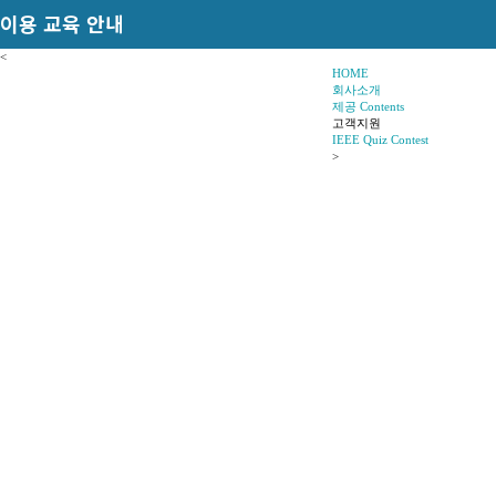
이용 교육 안내
<
HOME
회사소개
제공 Contents
고객지원
IEEE Quiz Contest
>