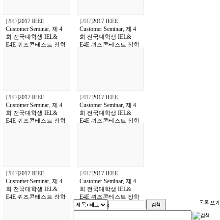
[2017]
2017 IEEE
[2017]
2017 IEEE
Customer Seminar, 제 4
Customer Seminar, 제 4
회 전국대학생 IEL&
회 전국대학생 IEL&
E4E 퀴즈콘테스트 장학
E4E 퀴즈콘테스트 장학
금시상식 & "흙수저 에
금시상식 & "흙수저 에
디슨"출판 기념식
디슨"출판 기념식
[2017]
2017 IEEE
[2017]
2017 IEEE
Customer Seminar, 제 4
Customer Seminar, 제 4
회 전국대학생 IEL&
회 전국대학생 IEL&
E4E 퀴즈콘테스트 장학
E4E 퀴즈콘테스트 장학
금시상식 & "흙수저 에
금시상식 & "흙수저 에
디슨"출판 기념식
디슨"출판 기념식
[2017]
2017 IEEE
[2017]
2017 IEEE
Customer Seminar, 제 4
Customer Seminar, 제 4
회 전국대학생 IEL&
회 전국대학생 IEL&
E4E 퀴즈콘테스트 장학
E4E 퀴즈콘테스트 장학
목록
쓰기
금시상식 & "흙수저 에
금시상식 & "흙수저 에
디슨"출판 기념식
디슨"출판 기념식