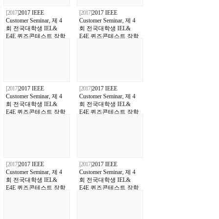
[2017]
2017 IEEE
[2017]
2017 IEEE
Customer Seminar, 제 4
Customer Seminar, 제 4
회 전국대학생 IEL&
회 전국대학생 IEL&
E4E 퀴즈콘테스트 장학
E4E 퀴즈콘테스트 장학
금시상식 & "흙수저 에
금시상식 & "흙수저 에
디슨"출판 기념식
디슨"출판 기념식
[2017]
2017 IEEE
[2017]
2017 IEEE
Customer Seminar, 제 4
Customer Seminar, 제 4
회 전국대학생 IEL&
회 전국대학생 IEL&
E4E 퀴즈콘테스트 장학
E4E 퀴즈콘테스트 장학
금시상식 & "흙수저 에
금시상식 & "흙수저 에
디슨"출판 기념식
디슨"출판 기념식
[2017]
2017 IEEE
[2017]
2017 IEEE
Customer Seminar, 제 4
Customer Seminar, 제 4
회 전국대학생 IEL&
회 전국대학생 IEL&
E4E 퀴즈콘테스트 장학
E4E 퀴즈콘테스트 장학
금시상식 & "흙수저 에
금시상식 & "흙수저 에
디슨"출판 기념식
디슨"출판 기념식