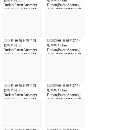
법학박사 Jim
법학박사 Jim
Durkin(Patent Attorney)
Durkin(Patent Attorney)
초청, IEEE 국제특허정
초청, IEEE 국제특허정
보세미나
보세미나
[2018]
미국 특허전문가
[2018]
미국 특허전문가
법학박사 Jim
법학박사 Jim
Durkin(Patent Attorney)
Durkin(Patent Attorney)
초청, IEEE 국제특허정
초청, IEEE 국제특허정
보세미나
보세미나
[2018]
미국 특허전문가
[2018]
미국 특허전문가
법학박사 Jim
법학박사 Jim
Durkin(Patent Attorney)
Durkin(Patent Attorney)
초청, IEEE 국제특허정
초청, IEEE 국제특허정
보세미나
보세미나