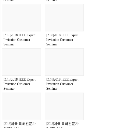
Seminar
Seminar
[2018]
2018 IEEE Expert
[2018]
2018 IEEE Expert
Invitation Customer
Invitation Customer
Seminar
Seminar
[2018]
2018 IEEE Expert
[2018]
2018 IEEE Expert
Invitation Customer
Invitation Customer
Seminar
Seminar
[2018]
미국 특허전문가
[2018]
미국 특허전문가