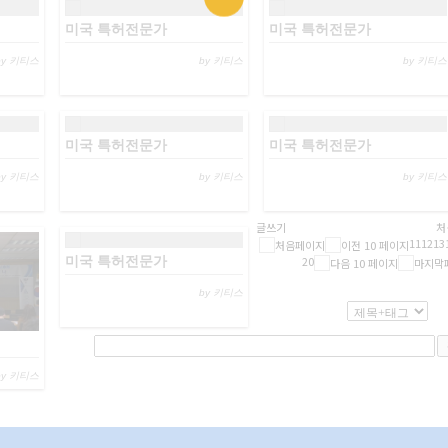
미국 특허전문가
미국 특허전문가
by 키티스
by 키티스
by 키티스
미국 특허전문가
미국 특허전문가
by 키티스
by 키티스
by 키티스
글쓰기
처
11
12
13
미국 특허전문가
20
by 키티스
by 키티스