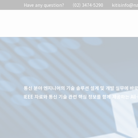
Have any question?
(02) 3474-5290
kitisinfo@n
통신 분야 엔지니어의 기술 솔루션 설계 및 개발 실무에 바
IEEE 자료와 통신 기술 관련 핵심 정보를 함께 제공하는 All-in