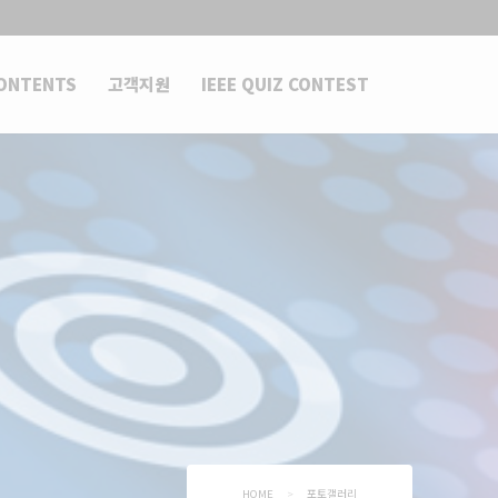
ONTENTS
고객지원
IEEE QUIZ CONTEST
HOME
>
포토갤러리