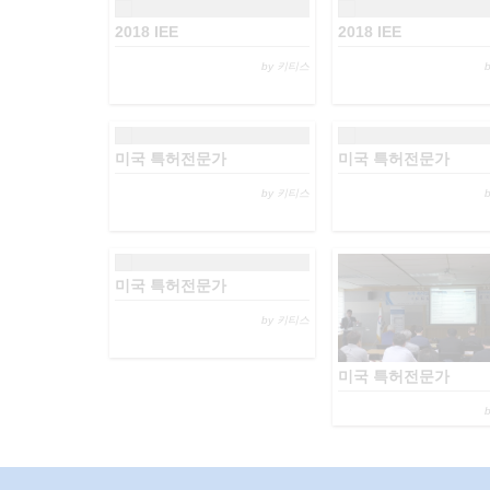
2018 IEE
2018 IEE
by 키티스
미국 특허전문가
미국 특허전문가
by 키티스
미국 특허전문가
by 키티스
미국 특허전문가