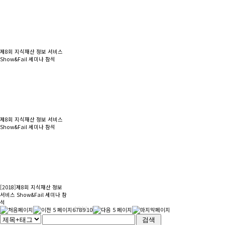
제8회 지식재산 정보 서비스
Show&Fail 세미나 참석
제8회 지식재산 정보 서비스
Show&Fail 세미나 참석
[2018]
제8회 지식재산 정보
서비스 Show&Fail 세미나 참
석
6
7
8
9
10