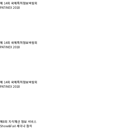
제 14회 국제특허정보박람회
PATINEX 2018
제 14회 국제특허정보박람회
PATINEX 2018
제 14회 국제특허정보박람회
PATINEX 2018
제8회 지식재산 정보 서비스
Show&Fail 세미나 참석