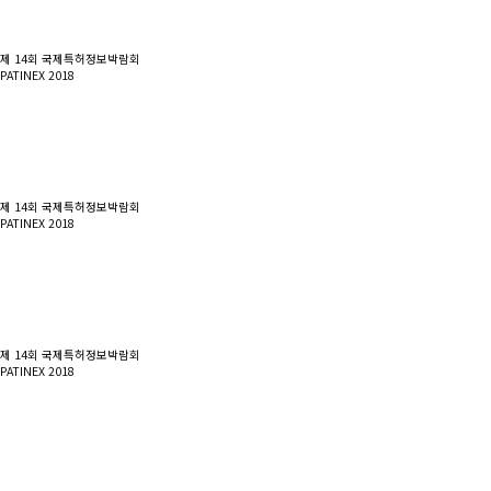
제 14회 국제특허정보박람회
PATINEX 2018
제 14회 국제특허정보박람회
PATINEX 2018
제 14회 국제특허정보박람회
PATINEX 2018