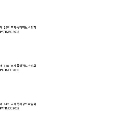
제 14회 국제특허정보박람회
PATINEX 2018
제 14회 국제특허정보박람회
PATINEX 2018
제 14회 국제특허정보박람회
PATINEX 2018