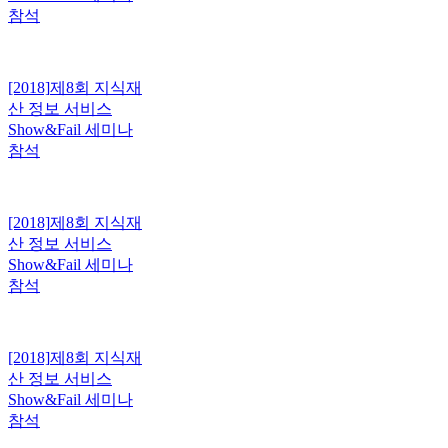
참석
[2018]
제8회 지식재
산 정보 서비스
Show&Fail 세미나
참석
[2018]
제8회 지식재
산 정보 서비스
Show&Fail 세미나
참석
[2018]
제8회 지식재
산 정보 서비스
Show&Fail 세미나
참석