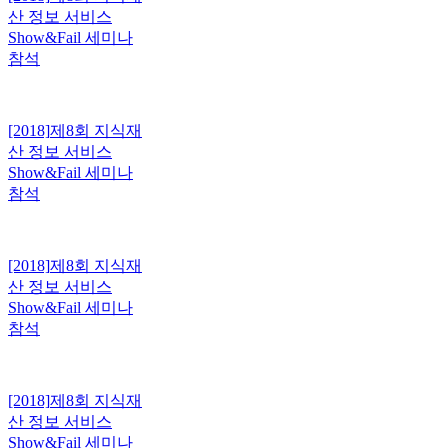
산 정보 서비스
Show&Fail 세미나
참석
[2018]
제8회 지식재
산 정보 서비스
Show&Fail 세미나
참석
[2018]
제8회 지식재
산 정보 서비스
Show&Fail 세미나
참석
[2018]
제8회 지식재
산 정보 서비스
Show&Fail 세미나