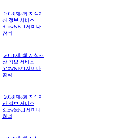
[2018]
제8회 지식재
산 정보 서비스
Show&Fail 세미나
참석
[2018]
제8회 지식재
산 정보 서비스
Show&Fail 세미나
참석
[2018]
제8회 지식재
산 정보 서비스
Show&Fail 세미나
참석