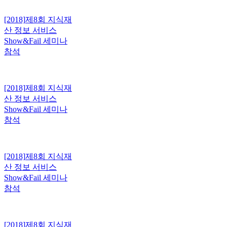
[2018]
제8회 지식재
산 정보 서비스
Show&Fail 세미나
참석
[2018]
제8회 지식재
산 정보 서비스
Show&Fail 세미나
참석
[2018]
제8회 지식재
산 정보 서비스
Show&Fail 세미나
참석
[2018]
제8회 지식재